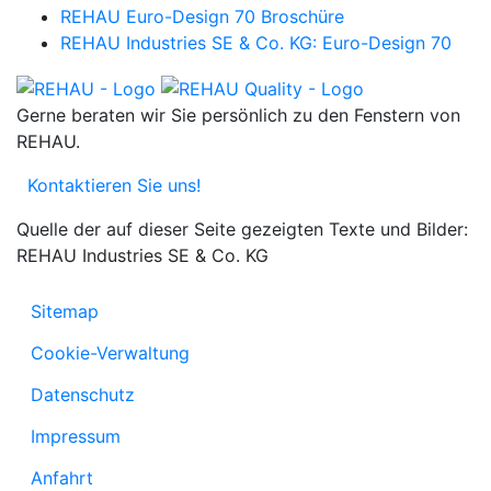
REHAU Euro-Design 70 Broschüre
REHAU Industries SE & Co. KG: Euro-Design 70
Gerne beraten wir Sie persönlich zu den Fenstern von
REHAU.
Kontaktieren Sie uns!
Quelle der auf dieser Seite gezeigten Texte und Bilder:
REHAU Industries SE & Co. KG
Sitemap
Cookie-Verwaltung
Datenschutz
Impressum
Anfahrt