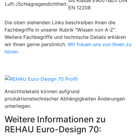
bis Klasse E900 nach DIN
Luft-/Schlagregendichtheit:
EN 12208
Die oben stehenden Links beschreiben Ihnen die
Fachbegriffe in unserer Rubrik "Wissen von A-Z".
Weitere Fachbegriffe und technische Details erklären
wir Ihnen gerne persönlich.
Wir freuen uns von Ihnen zu
hören.
Ansichtsdetails können aufgrund
produktionstechnischer Abhängigkeiten Änderungen
unterliegen.
Weitere Informationen zu
REHAU Euro-Design 70: