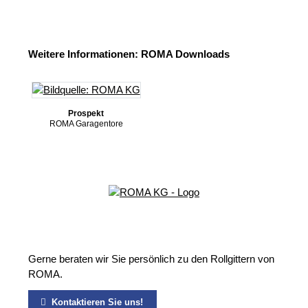
Weitere Informationen: ROMA Downloads
Prospekt
ROMA Garagentore
Gerne beraten wir Sie persönlich zu den Rollgittern von
ROMA.
Kontaktieren Sie uns!