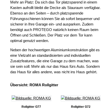
Mehr an Platz: Da sich das Tor platzsparend in einem
Kasten aufrollt bleibt die Decke als Stauraum verfügbar.
Ebenso an den Seiten – durch platzsparende
Führungsschienen können Sie ab sofort bequemer und
sicherer in Ihre Garage ein- und ausparken. Zudem
benötigt auch PROTEGO natürlich keinen Raum beim
Öffnen und Schließen. Der Platz vor dem Tor kann
optimal genutzt werden.
Neben der hochwertigen Aluminiumkonstruktion gibt es
eine Vielzahl an standardisierten und individuellen
Zusatzfeatures, die eine Garage zu dem machen, was
sie sein soll: Mehr als nur das Haus fürs Auto. Sondern
das Haus für alles andere, was nicht ins Haus gehört.
Übersicht: ROMA Rollgitter
Rollgitter G77
Rollgitter G72