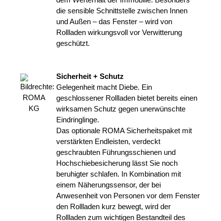
die sensible Schnittstelle zwischen Innen
und Außen – das Fenster – wird von
Rollladen wirkungsvoll vor Verwitterung
geschützt.
Sicherheit + Schutz
Gelegenheit macht Diebe. Ein
geschlossener Rollladen bietet bereits einen
wirksamen Schutz gegen unerwünschte
Eindringlinge.
Das optionale ROMA Sicherheitspaket mit
verstärkten Endleisten, verdeckt
geschraubten Führungsschienen und
Hochschiebesicherung lässt Sie noch
beruhigter schlafen. In Kombination mit
einem Näherungssensor, der bei
Anwesenheit von Personen vor dem Fenster
den Rollladen kurz bewegt, wird der
Rollladen zum wichtigen Bestandteil des