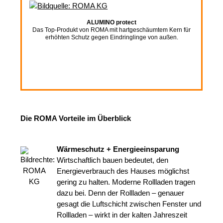
ALUMINO protect
Das Top-Produkt von ROMA mit hartgeschäumtem Kern für
erhöhten Schutz gegen Eindringlinge von außen.
Die ROMA Vorteile im Überblick
Wärmeschutz + Energieeinsparung
Wirtschaftlich bauen bedeutet, den
Energieverbrauch des Hauses möglichst
gering zu halten. Moderne Rollladen tragen
dazu bei. Denn der Rollladen – genauer
gesagt die Luftschicht zwischen Fenster und
Rollladen – wirkt in der kalten Jahreszeit