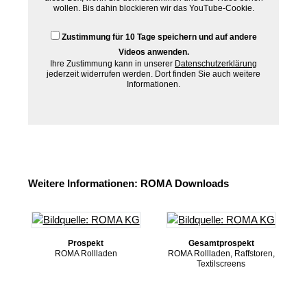
wollen. Bis dahin blockieren wir das YouTube-Cookie.
Zustimmung für 10 Tage speichern und auf andere
Videos anwenden.
Ihre Zustimmung kann in unserer
Datenschutzerklärung
jederzeit widerrufen werden. Dort finden Sie auch weitere
Informationen.
Weitere Informationen: ROMA Downloads
Prospekt
Gesamtprospekt
ROMA Rollladen
ROMA Rollladen, Raffstoren,
Textilscreens