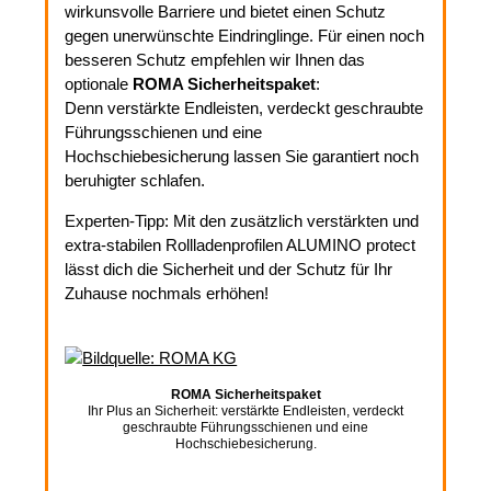
wirkunsvolle Barriere und bietet einen Schutz
gegen unerwünschte Eindringlinge. Für einen noch
besseren Schutz empfehlen wir Ihnen das
optionale
ROMA Sicherheitspaket
:
Denn verstärkte Endleisten, verdeckt geschraubte
Führungsschienen und eine
Hochschiebesicherung lassen Sie garantiert noch
beruhigter schlafen.
Experten-Tipp: Mit den zusätzlich verstärkten und
extra-stabilen Rollladenprofilen ALUMINO protect
lässt dich die Sicherheit und der Schutz für Ihr
Zuhause nochmals erhöhen!
ROMA Sicherheitspaket
Ihr Plus an Sicherheit: verstärkte Endleisten, verdeckt
geschraubte Führungsschienen und eine
Hochschiebesicherung.