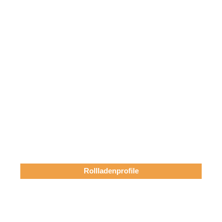
Rollladenprofile