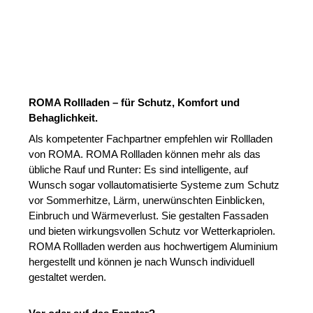
ROMA Rollladen – für Schutz, Komfort und
Behaglichkeit.
Als kompetenter Fachpartner empfehlen wir Rollladen
von ROMA. ROMA Rollladen können mehr als das
übliche Rauf und Runter: Es sind intelligente, auf
Wunsch sogar vollautomatisierte Systeme zum Schutz
vor Sommerhitze, Lärm, unerwünschten Einblicken,
Einbruch und Wärmeverlust. Sie gestalten Fassaden
und bieten wirkungsvollen Schutz vor Wetterkapriolen.
ROMA Rollladen werden aus hochwertigem Aluminium
hergestellt und können je nach Wunsch individuell
gestaltet werden.