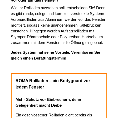
Vor oder auf das Fenster?
Wie Ihr Rollladen aussehen soll, entscheiden Sie! Denn
es gibt runde, eckige und komplett versteckte Systeme.
Vorbaurollladen aus Aluminium werden vor das Fenster
montiert, sodass keine unangenehmen Kältebrücken
entstehen. Hingegen werden Aufsatzrollladen mit
Styropor-Dämmschale oder Polyurethan-Hartschaum
zusammen mit dem Fenster in die Öffnung eingebaut.
Jedes System hat seine Vorteile.
Vereinbaren Sie
gleich einen Beratungstermin!
ROMA Rollladen – ein Bodyguard vor
jedem Fenster
Mehr Schutz vor Einbrechern, denn
Gelegenheit macht Diebe
Ein geschlossener Rollladen dient bereits als