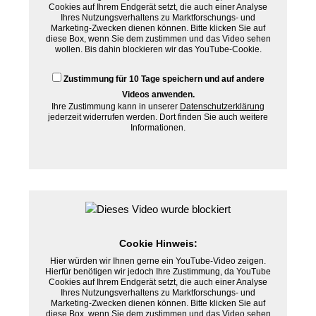
Cookies auf Ihrem Endgerät setzt, die auch einer Analyse
Ihres Nutzungsverhaltens zu Marktforschungs- und
Marketing-Zwecken dienen können. Bitte klicken Sie auf
diese Box, wenn Sie dem zustimmen und das Video sehen
wollen. Bis dahin blockieren wir das YouTube-Cookie.
Zustimmung für 10 Tage speichern und auf andere
Videos anwenden.
Ihre Zustimmung kann in unserer
Datenschutzerklärung
jederzeit widerrufen werden. Dort finden Sie auch weitere
Informationen.
Cookie Hinweis:
Hier würden wir Ihnen gerne ein YouTube-Video zeigen.
Hierfür benötigen wir jedoch Ihre Zustimmung, da YouTube
Cookies auf Ihrem Endgerät setzt, die auch einer Analyse
Ihres Nutzungsverhaltens zu Marktforschungs- und
Marketing-Zwecken dienen können. Bitte klicken Sie auf
diese Box, wenn Sie dem zustimmen und das Video sehen