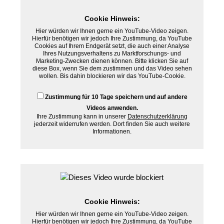
Cookie Hinweis:
Hier würden wir Ihnen gerne ein YouTube-Video zeigen.
Hierfür benötigen wir jedoch Ihre Zustimmung, da YouTube
Cookies auf Ihrem Endgerät setzt, die auch einer Analyse
Ihres Nutzungsverhaltens zu Marktforschungs- und
Marketing-Zwecken dienen können. Bitte klicken Sie auf
diese Box, wenn Sie dem zustimmen und das Video sehen
wollen. Bis dahin blockieren wir das YouTube-Cookie.
Zustimmung für 10 Tage speichern und auf andere
Videos anwenden.
Ihre Zustimmung kann in unserer
Datenschutzerklärung
jederzeit widerrufen werden. Dort finden Sie auch weitere
Informationen.
Cookie Hinweis:
Hier würden wir Ihnen gerne ein YouTube-Video zeigen.
Hierfür benötigen wir jedoch Ihre Zustimmung, da YouTube