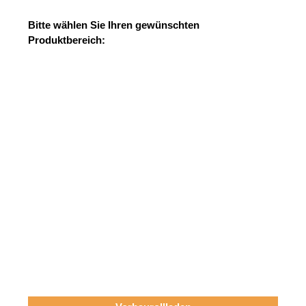
Bitte wählen Sie Ihren gewünschten
Produktbereich: