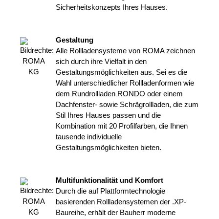
Sicherheitskonzepts Ihres Hauses.
Gestaltung
Alle Rollladensysteme von ROMA zeichnen
sich durch ihre Vielfalt in den
Gestaltungsmöglichkeiten aus. Sei es die
Wahl unterschiedlicher Rollladenformen wie
dem Rundrollladen RONDO oder einem
Dachfenster- sowie Schrägrollladen, die zum
Stil Ihres Hauses passen und die
Kombination mit 20 Profilfarben, die Ihnen
tausende individuelle
Gestaltungsmöglichkeiten bieten.
Multifunktionalität und Komfort
Durch die auf Plattformtechnologie
basierenden Rollladensystemen der .XP-
Baureihe, erhält der Bauherr moderne