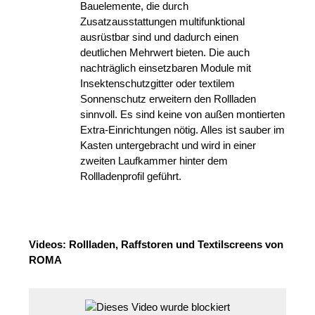
Bauelemente, die durch
Zusatzausstattungen multifunktional
ausrüstbar sind und dadurch einen
deutlichen Mehrwert bieten. Die auch
nachträglich einsetzbaren Module mit
Insektenschutzgitter oder textilem
Sonnenschutz erweitern den Rollladen
sinnvoll. Es sind keine von außen montierten
Extra-Einrichtungen nötig. Alles ist sauber im
Kasten untergebracht und wird in einer
zweiten Laufkammer hinter dem
Rollladenprofil geführt.
Videos: Rollladen, Raffstoren und Textilscreens von
ROMA