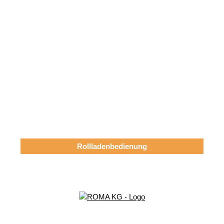
Rollladenbedienung