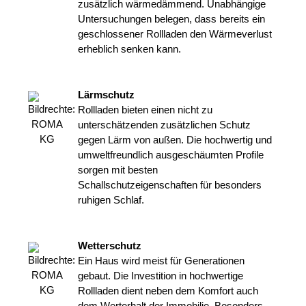
zusätzlich wärmedämmend. Unabhängige
Untersuchungen belegen, dass bereits ein
geschlossener Rollladen den Wärmeverlust
erheblich senken kann.
Lärmschutz
Rollladen bieten einen nicht zu
unterschätzenden zusätzlichen Schutz
gegen Lärm von außen. Die hochwertig und
umweltfreundlich ausgeschäumten Profile
sorgen mit besten
Schallschutzeigenschaften für besonders
ruhigen Schlaf.
Wetterschutz
Ein Haus wird meist für Generationen
gebaut. Die Investition in hochwertige
Rollladen dient neben dem Komfort auch
dem Werterhalt der Immobilie. Besonders