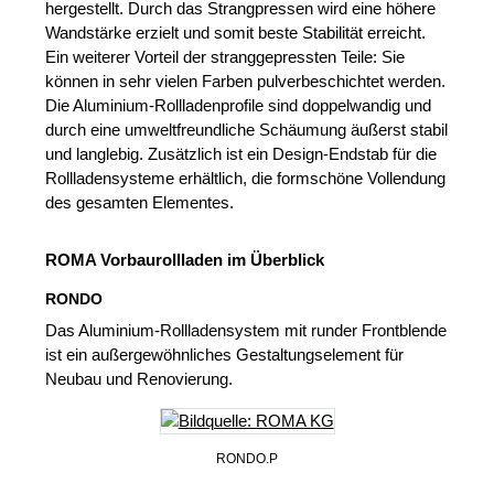
hergestellt. Durch das Strangpressen wird eine höhere
Wandstärke erzielt und somit beste Stabilität erreicht.
Ein weiterer Vorteil der stranggepressten Teile: Sie
können in sehr vielen Farben pulverbeschichtet werden.
Die Aluminium-Rollladenprofile sind doppelwandig und
durch eine umweltfreundliche Schäumung äußerst stabil
und langlebig. Zusätzlich ist ein Design-Endstab für die
Rollladensysteme erhältlich, die formschöne Vollendung
des gesamten Elementes.
ROMA Vorbaurollladen im Überblick
RONDO
Das Aluminium-Rollladensystem mit runder Frontblende
ist ein außergewöhnliches Gestaltungselement für
Neubau und Renovierung.
RONDO.P