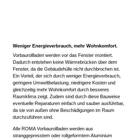
Weniger Energieverbrauch, mehr Wohnkomfort.
Vorbaurollladen werden vor das Fenster montiert.
Dadurch entstehen keine Wärmebrücken über dem
Fenster, da die Gebäudehülle nicht durchbrochen ist.
Ein Vorteil, der sich durch weniger Energieverbrauch,
geringere Umweltbelastung, niedrigere Kosten und
gleichzeitig mehr Wohnkomfort durch besseres
Raumklima zeigt. Zudem sind durch diese Bauweise
eventuelle Reparaturen einfach und sauber ausführbar,
da sie von außen ohne Beschädigungen im Raum
durchzuführen sind.
Alle ROMA Vorbaurollladen werden aus
stranggepresstem oder rollgeformtem Aluminium