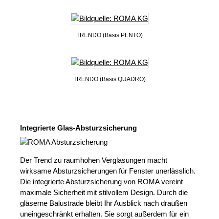
TRENDO (Basis PENTO)
TRENDO (Basis QUADRO)
Integrierte Glas-Absturzsicherung
Der Trend zu raumhohen Verglasungen macht
wirksame Absturzsicherungen für Fenster unerlässlich.
Die integrierte Absturzsicherung von ROMA vereint
maximale Sicherheit mit stilvollem Design. Durch die
gläserne Balustrade bleibt Ihr Ausblick nach draußen
uneingeschränkt erhalten. Sie sorgt außerdem für ein