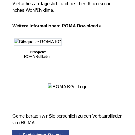
Vielfaches an Tageslicht und beschert Ihnen so ein
hohes Wohlfühlklima.
Weitere Informationen: ROMA Downloads
Prospekt
ROMA Rollladen
Gerne beraten wir Sie persönlich zu den Vorbaurollladen
von ROMA.
Kontaktieren Sie uns!