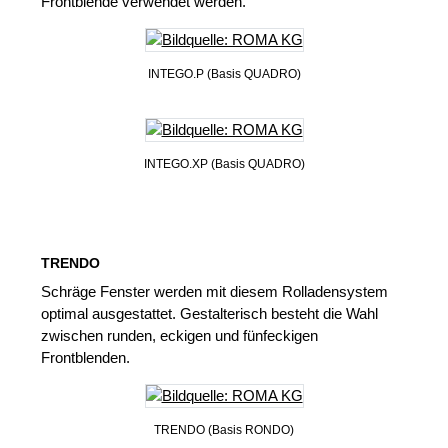
Frontblende verwendet werden.
INTEGO.P (Basis QUADRO)
INTEGO.XP (Basis QUADRO)
TRENDO
Schräge Fenster werden mit diesem Rolladensystem
optimal ausgestattet. Gestalterisch besteht die Wahl
zwischen runden, eckigen und fünfeckigen
Frontblenden.
TRENDO (Basis RONDO)