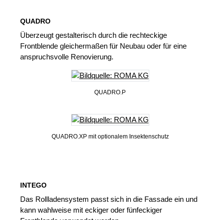
QUADRO
Überzeugt gestalterisch durch die rechteckige
Frontblende gleichermaßen für Neubau oder für eine
anspruchsvolle Renovierung.
QUADRO.P
QUADRO.XP mit optionalem Insektenschutz
INTEGO
Das Rollladensystem passt sich in die Fassade ein und
kann wahlweise mit eckiger oder fünfeckiger