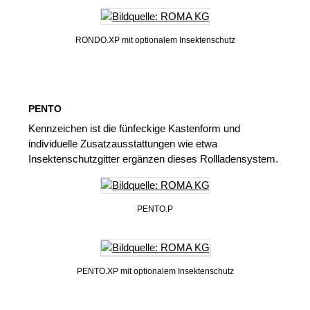
RONDO.XP mit optionalem Insektenschutz
PENTO
Kennzeichen ist die fünfeckige Kastenform und
individuelle Zusatzausstattungen wie etwa
Insektenschutzgitter ergänzen dieses Rollladensystem.
PENTO.P
PENTO.XP mit optionalem Insektenschutz