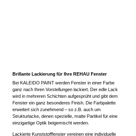
Brillante Lackierung für Ihre REHAU Fenster
Bei KALEIDO PAINT werden Fenster in einer Farbe
ganz nach Ihren Vorstellungen lackiert. Der edle Lack
wird in mehreren Schichten aufgesprüht und gibt dem
Fenster ein ganz besonderes Finish. Die Farbpalette
erweitert sich zunehmend – so z.B. auch um
Strukturlacke, denen spezielle, matte Partikel für eine
einzigartige Optik beigemischt werden.
Lackierte Kunststofffenster vereinen eine individuelle