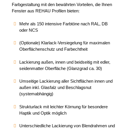
Farbgestaltung mit den bewährten Vorteilen, die Ihnen
Fenster aus REHAU Profilen bieten:
Mehr als 150 intensive Farbtöne nach RAL, DB
oder NCS
(Optionale) Klarlack-Versiegelung für maximalen
Oberflächenschutz und Farbechtheit
Lackierung außen, innen und beidseitig mit edler,
seidenmatter Oberfläche (Glanzgrad ca. 30)
Umseitige Lackierung aller Sichtflächen innen und
außen inkl. Glasfalz und Beschlagsnut
(systemabhängig)
Strukturlack mit leichter Körnung für besondere
Haptik und Optik möglich
Unterschiedliche Lackierung von Blendrahmen und