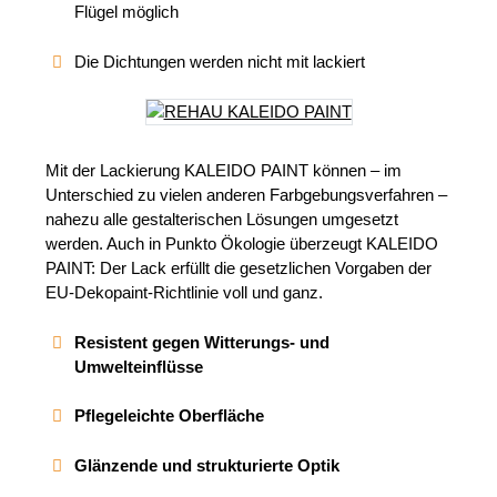
Flügel möglich
Die Dichtungen werden nicht mit lackiert
Mit der Lackierung KALEIDO PAINT können – im
Unterschied zu vielen anderen Farbgebungsverfahren –
nahezu alle gestalterischen Lösungen umgesetzt
werden. Auch in Punkto Ökologie überzeugt KALEIDO
PAINT: Der Lack erfüllt die gesetzlichen Vorgaben der
EU-Dekopaint-Richtlinie voll und ganz.
Resistent gegen Witterungs- und
Umwelteinflüsse
Pflegeleichte Oberfläche
Glänzende und strukturierte Optik