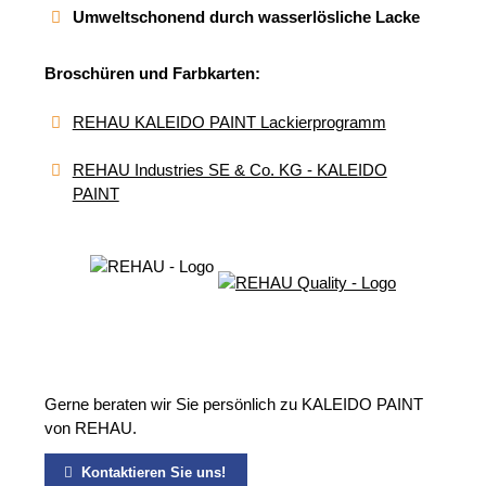
Umweltschonend durch wasserlösliche Lacke
Broschüren und Farbkarten:
REHAU KALEIDO PAINT Lackierprogramm
REHAU Industries SE & Co. KG - KALEIDO
PAINT
Gerne beraten wir Sie persönlich zu KALEIDO PAINT
von REHAU.
Kontaktieren Sie uns!